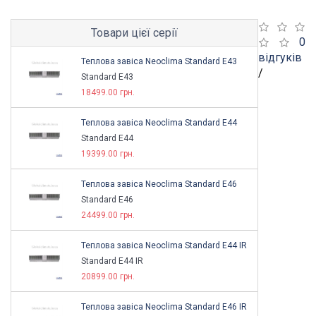
Товари цієї серії
0
відгуків
Теплова завіса Neoclima Standard E43
/
Standard E43
18499.00 грн.
Теплова завіса Neoclima Standard E44
Standard E44
19399.00 грн.
Теплова завіса Neoclima Standard E46
Standard E46
24499.00 грн.
Теплова завіса Neoclima Standard E44 IR
Standard E44 IR
20899.00 грн.
Теплова завіса Neoclima Standard E46 IR