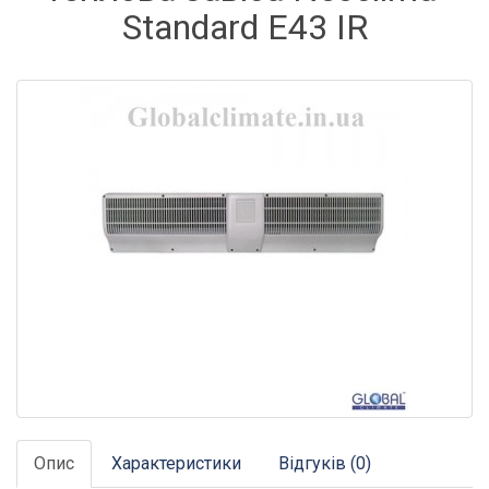
Standard E43 IR
Опис
Характеристики
Відгуків (0)