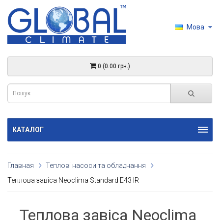
Мова
0 (0.00 грн.)
КАТАЛОГ
Главная
Теплові насоси та обладнання
Теплова завіса Neoclima Standard E43 IR
Теплова завіса Neoclima 