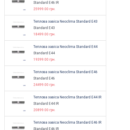
Standard E46 IR
25999.00 грн.
Теплова завіса Neoclima Standard E43
Standard E43
18499.00 грн.
Теплова завіса Neoclima Standard E44
Standard E44
19399.00 грн.
Теплова завіса Neoclima Standard E46
Standard E46
24499.00 грн.
Теплова завіса Neoclima Standard E44 IR
Standard E44 IR
20899.00 грн.
Теплова завіса Neoclima Standard E46 IR
Standard E46 IR