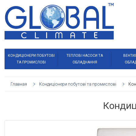
КОНДИЦІОНЕРИ ПОБУТОВІ
ТЕПЛОВІ НАСОСИ ТА
ВЕНТИ
ТА ПРОМИСЛОВІ
ОБЛАДНАННЯ
ОБЛА
Главная
Кондиціонери побутові та промислові
Кон
Кондиц