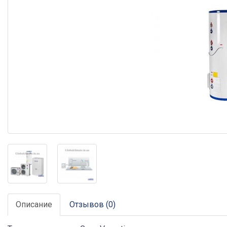
Описание
Отзывов (0)