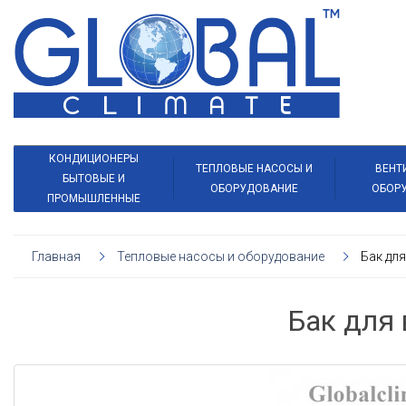
КОНДИЦИОНЕРЫ
ТЕПЛОВЫЕ НАСОСЫ И
ВЕНТ
БЫТОВЫЕ И
ОБОРУДОВАНИЕ
ОБОР
ПРОМЫШЛЕННЫЕ
Главная
Тепловые насосы и оборудование
Бак дл
Бак для