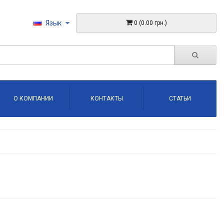
Язык
0 (0.00 грн.)
О КОМПАНИИ
КОНТАКТЫ
СТАТЬИ