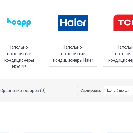
Напольно-
Напольно-
Напольн
потолочные
потолочные
потолоч
кондиционеры
кондиционеры Haier
кондиционе
HOAPP
Сравнение товаров (0)
Сортировка: