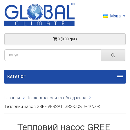
Мова
0 (0.00 грн.)
КАТАЛОГ
Главная
Теплові насоси та обладнання
Тепловий насос GREE VERSATI GRS-CQ8.0Pd/Na-K
Тепловий насос GREE 