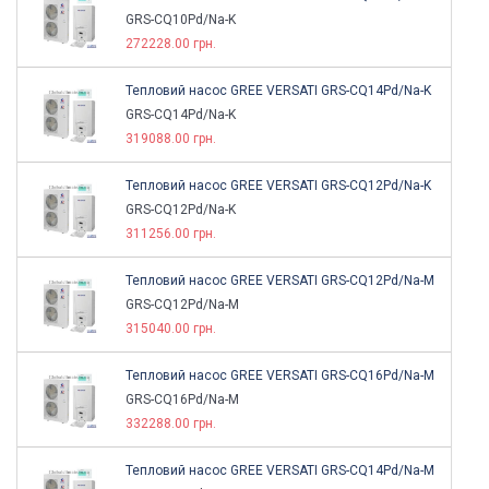
GRS-CQ10Pd/Na-K
272228.00 грн.
Тепловий насос GREE VERSATI GRS-CQ14Pd/Na-K
GRS-CQ14Pd/Na-K
319088.00 грн.
Тепловий насос GREE VERSATI GRS-CQ12Pd/Na-K
GRS-CQ12Pd/Na-K
311256.00 грн.
Тепловий насос GREE VERSATI GRS-CQ12Pd/Na-M
GRS-CQ12Pd/Na-M
315040.00 грн.
Тепловий насос GREE VERSATI GRS-CQ16Pd/Na-M
GRS-CQ16Pd/Na-M
332288.00 грн.
Тепловий насос GREE VERSATI GRS-CQ14Pd/Na-M