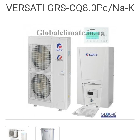
VERSATI GRS-CQ8.0Pd/Na-K